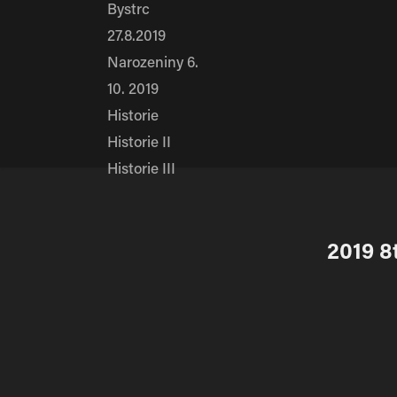
Bystrc
27.8.2019
Narozeniny 6.
10. 2019
Historie
Historie II
Historie III
2019 8